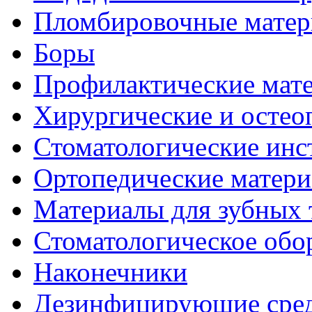
Пломбировочные мате
Боры
Профилактические мате
Хирургические и остео
Стоматологические ин
Ортопедические матер
Материалы для зубных 
Стоматологическое обо
Наконечники
Дезинфицирующие сред