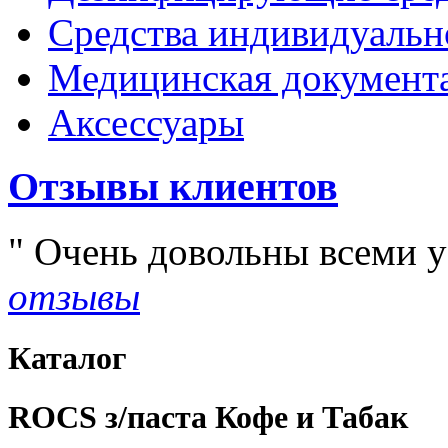
Средства индивидуаль
Медицинская документ
Аксессуары
Отзывы клиентов
Очень довольны всеми у
отзывы
Каталог
ROCS з/паста Кофе и Табак