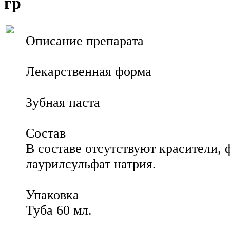
гр
Описание препарата
Лекарственная форма
Зубная паста
Состав
В составе отсутствуют красители, 
лаурилсульфат натрия.
Упаковка
Туба 60 мл.