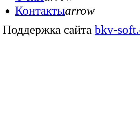
Контакты
arrow
Поддержка сайта
bkv-soft