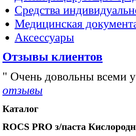
Средства индивидуаль
Медицинская документ
Аксессуары
Отзывы клиентов
Очень довольны всеми у
отзывы
Каталог
ROCS PRO з/паста Кислородно