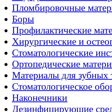
Пломбировочные мате
Боры
Профилактические мате
Хирургические и остео
Стоматологические ин
Ортопедические матер
Материалы для зубных 
Стоматологическое обо
Наконечники
Дезинфицирующие сред